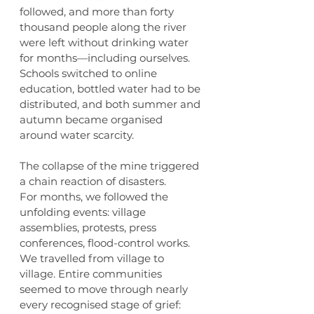
followed, and more than forty 
thousand people along the river 
were left without drinking water 
for months—including ourselves. 
Schools switched to online 
education, bottled water had to be 
distributed, and both summer and 
autumn became organised 
around water scarcity.
The collapse of the mine triggered 
a chain reaction of disasters.
For months, we followed the 
unfolding events: village 
assemblies, protests, press 
conferences, flood-control works. 
We travelled from village to 
village. Entire communities 
seemed to move through nearly 
every recognised stage of grief: 