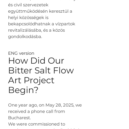
és civil szervezetek 
együttműködésén keresztül a 
helyi közösségek is 
bekapcsolódhatnak a vízpartok 
revitalizálásába, és a közös 
gondolkodásba.
ENG version
How Did Our 
Bitter Salt Flow 
Art Project 
Begin?
One year ago, on May 28, 2025, we 
received a phone call from 
Bucharest.
We were commissioned to 