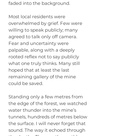
faded into the background.
Most local residents were 
overwhelmed by grief. Few were 
willing to speak publicly; many 
agreed to talk only off camera. 
Fear and uncertainty were 
palpable, along with a deeply 
rooted reflex not to say publicly 
what one truly thinks. Many still 
hoped that at least the last 
remaining gallery of the mine 
could be saved.
Standing only a few metres from 
the edge of the forest, we watched 
water thunder into the mine’s 
tunnels, hundreds of metres below 
the surface. I will never forget that 
sound. The way it echoed through 